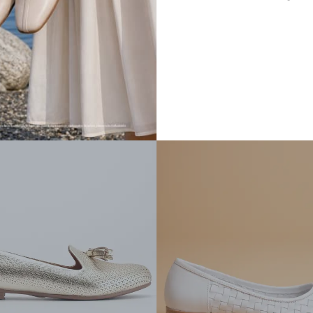
Benzer Ürünler