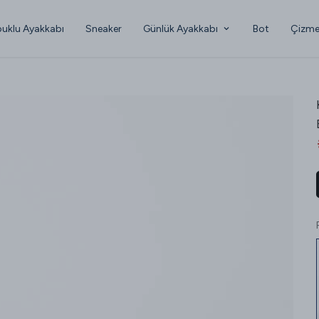
uklu Ayakkabı
Sneaker
Günlük Ayakkabı
Bot
Çizm