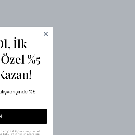
l, İlk
 Özel %5
Kazan!
alışverişinde %5
l
ile ilgili iletişim almayı kabul
e kabul ettiğinizi onaylarsınız.