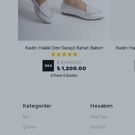
Babet
Kadın Hakiki Deri Saraçlı Rahat Babet
Kadın Hak
₺ 2,400.00
%
50
₺ 1,200.00
6 Renk 6 Beden
Kategoriler
Hesabım
Bot
Giriş Yap
Çizme
Kayıt Ol