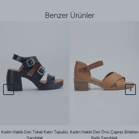
Benzer Ürünler
Kadın Hakiki Deri Tokalı Kalın Topuklu
Kadın Hakiki Deri Önü Çapraz Bilekten
Sandalet
Bağlı Sandalet