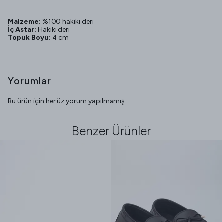
Malzeme:
%100 hakiki deri
İç Astar:
Hakiki deri
Topuk Boyu:
4 cm
Yorumlar
Bu ürün için henüz yorum yapılmamış.
Benzer Ürünler